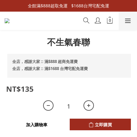
全館滿$888超取免運   $1688台灣宅配免運
不生氣春聯
全店，感謝大家 :: 滿$888 超商免運費
全店，感謝大家 :: 滿$1688 台灣宅配免運費
NT$135
加入購物車
立即購買