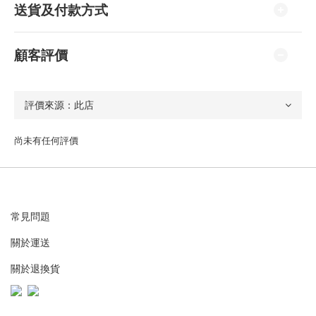
送貨及付款方式
顧客評價
尚未有任何評價
常見問題
關於運送
關於退換貨