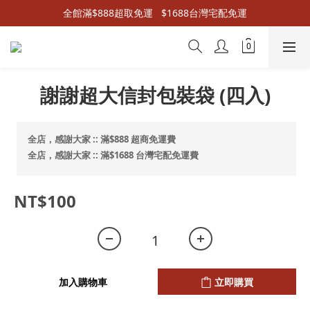
全館滿$888超取免運   $1688台灣宅配免運
謝謝超大信封包裝袋 (四入)
全店，感謝大家 :: 滿$888 超商免運費
全店，感謝大家 :: 滿$1688 台灣宅配免運費
NT$100
加入購物車
立即購買