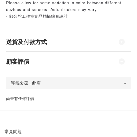
Please allow for some variation in color between different
devices and screens. Actual colors may vary.
- 郭公館工作室實品拍攝繪圖設計
送貨及付款方式
顧客評價
尚未有任何評價
常見問題