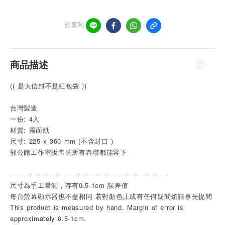
分享到
商品描述
(( 是大信封不是紅包袋 ))
台灣製造
一份: 4入
材質: 霧面紙
尺寸: 225 x 360 mm (不含封口 )
郭公館工作室販售的所有春聯都能容下
———————————————————————
尺寸為手工量測，存有0.5-1cm 誤差值
每台螢幕顯示器也不盡相同 若對顏色上或有任何疑問煩請事先提問
This product is measured by hand. Margin of error is
approximately 0.5-1cm.