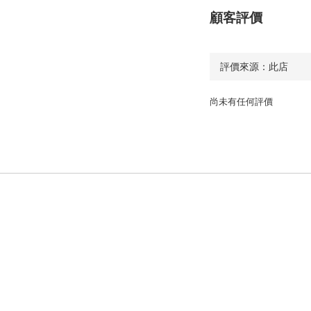
顧客評價
尚未有任何評價