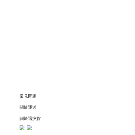
常見問題
關於運送
關於退換貨