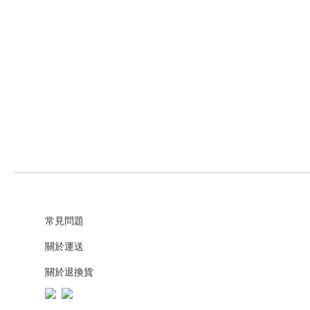
常見問題
關於運送
關於退換貨