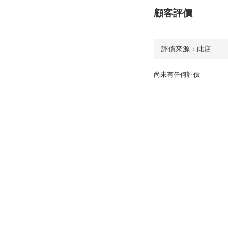
顧客評價
尚未有任何評價