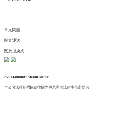
常見問題
關於運送
關於退換貨
2026 © GUOHOUSE STUDIO 版權所有。
本公司法律顧問由德律國際專業商標法律事務所提供
立即購買