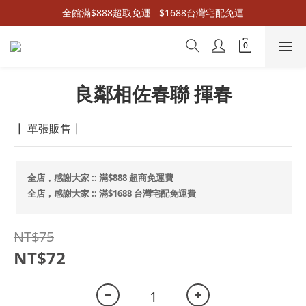
全館滿$888超取免運   $1688台灣宅配免運
良鄰相佐春聯 揮春
┃ 單張販售┃
全店，感謝大家 :: 滿$888 超商免運費
全店，感謝大家 :: 滿$1688 台灣宅配免運費
NT$75
NT$72