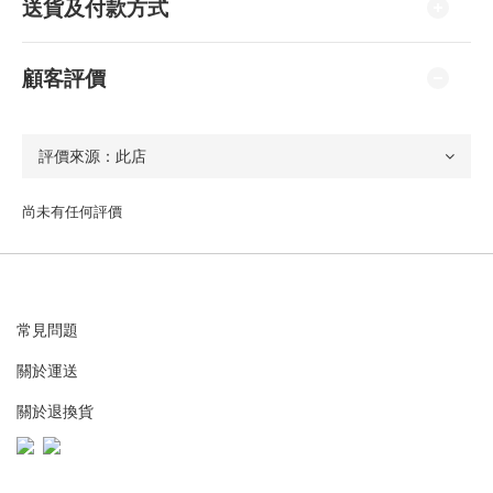
送貨及付款方式
顧客評價
尚未有任何評價
常見問題
關於運送
關於退換貨