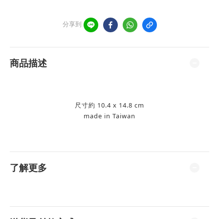
分享到
商品描述
尺寸約 10.4 x 14.8 cm
made in Taiwan
了解更多