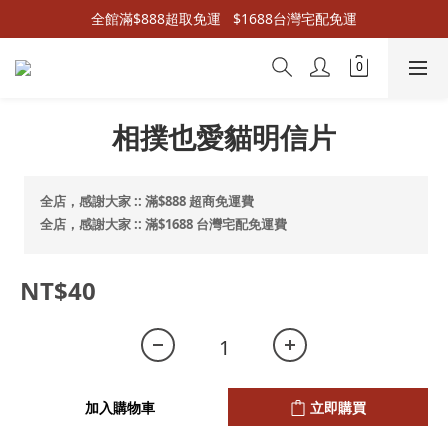
全館滿$888超取免運   $1688台灣宅配免運
相撲也愛貓明信片
全店，感謝大家 :: 滿$888 超商免運費
全店，感謝大家 :: 滿$1688 台灣宅配免運費
NT$40
加入購物車
立即購買