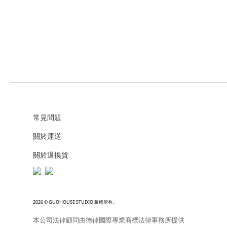
常見問題
關於運送
關於退換貨
2026 © GUOHOUSE STUDIO 版權所有。
本公司法律顧問由德律國際專業商標法律事務所提供