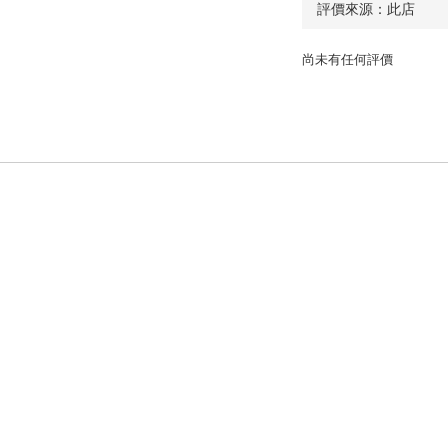
尚未有任何評價