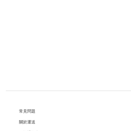
常見問題
關於運送