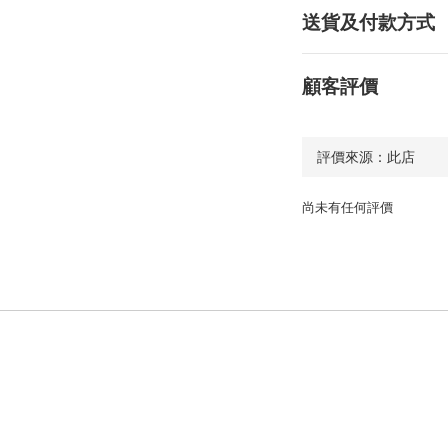
送貨及付款方式
顧客評價
尚未有任何評價