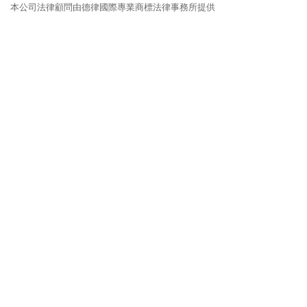
本公司法律顧問由德律國際專業商標法律事務所提供