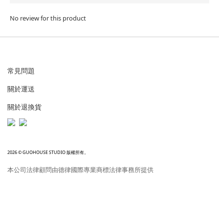
No review for this product
常見問題
關於運送
關於退換貨
2026 © GUOHOUSE STUDIO 版權所有。
本公司法律顧問由德律國際專業商標法律事務所提供