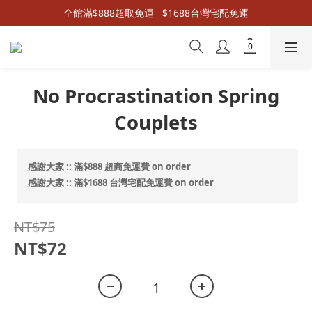
全館滿$888超取免運   $1688台灣宅配免運
No Procrastination Spring
Couplets
感謝大家 :: 滿$888 超商免運費 on order
感謝大家 :: 滿$1688 台灣宅配免運費 on order
NT$75
NT$72