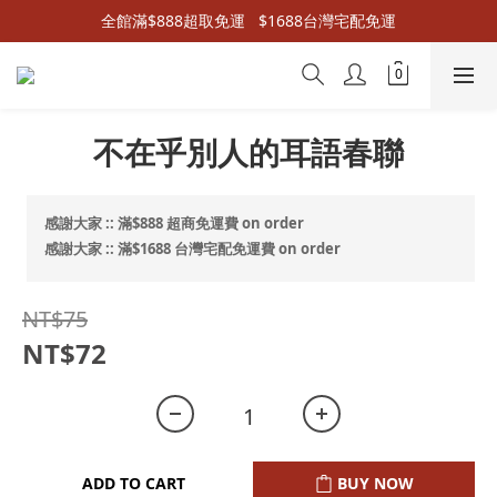
全館滿$888超取免運   $1688台灣宅配免運
不在乎別人的耳語春聯
感謝大家 :: 滿$888 超商免運費 on order
感謝大家 :: 滿$1688 台灣宅配免運費 on order
NT$75
NT$72
ADD TO CART
BUY NOW