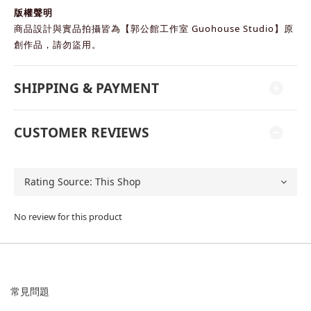
版權聲明
商品設計與實品拍攝皆為【郭公館工作室 Guohouse Studio】原
創作品，請勿盜用。
SHIPPING & PAYMENT
CUSTOMER REVIEWS
No review for this product
常見問題