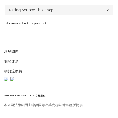
No review for this product
常見問題
關於運送
關於退換貨
2026 © GUOHOUSE STUDIO 版權所有。
本公司法律顧問由德律國際專業商標法律事務所提供