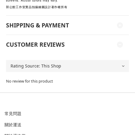
screens. Actual colors may vary.
郭公館工作室實品拍攝繪圖設計著作權所有
SHIPPING & PAYMENT
CUSTOMER REVIEWS
No review for this product
常見問題
關於運送