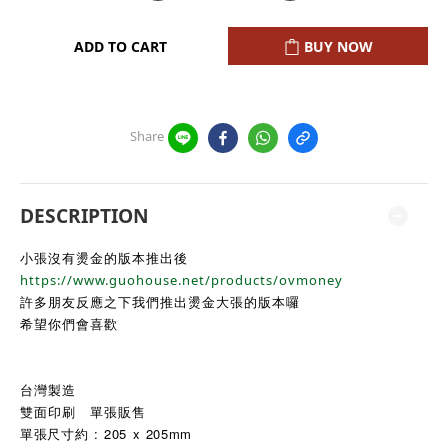
ADD TO CART
BUY NOW
Share
DESCRIPTION
小張沒有燙金的版本推出後
https://www.guohouse.net/products/ovmoney
許多朋友反應之下我們推出燙金大張的版本囉
希望你們會喜歡
台灣製造
雙面印刷 單張販售
單張尺寸約 : 205 x 205mm