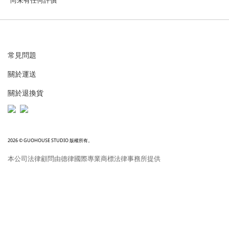
尚未有任何評價
常見問題
關於運送
關於退換貨
2026 © GUOHOUSE STUDIO 版權所有。
本公司法律顧問由德律國際專業商標法律事務所提供
立即購買