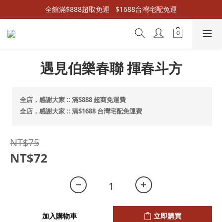
全館滿$888超取免運   $1688台灣宅配免運
遇見伯樂春聯 揮春斗方
全店，感謝大家 :: 滿$888 超商免運費
全店，感謝大家 :: 滿$1688 台灣宅配免運費
NT$75
NT$72
加入購物車
立即購買