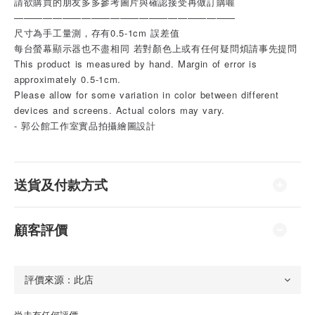
請欲購買的朋友多多參考圖片與確認接受再做訂購喔
———————————————————————
尺寸為手工量測，存有0.5-1cm 誤差值
每台螢幕顯示器也不盡相同 若對顏色上或有任何疑問煩請事先提問
This product is measured by hand. Margin of error is
approximately 0.5-1cm.
Please allow for some variation in color between different
devices and screens. Actual colors may vary.
- 郭公館工作室實品拍攝繪圖設計
送貨及付款方式
顧客評價