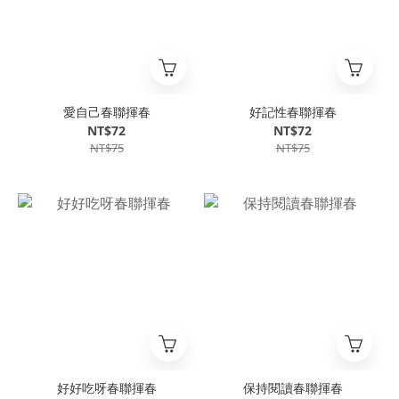
愛自己春聯揮春
好記性春聯揮春
NT$72
NT$72
NT$75
NT$75
好好吃呀春聯揮春
保持閱讀春聯揮春