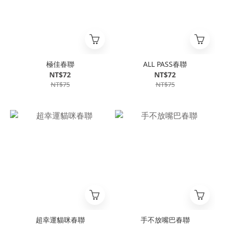
極佳春聯
ALL PASS春聯
NT$72
NT$72
NT$75
NT$75
超幸運貓咪春聯
手不放嘴巴春聯