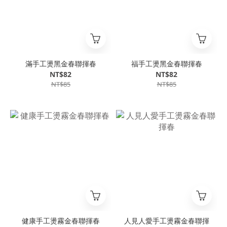
滿手工燙黑金春聯揮春
福手工燙黑金春聯揮春
NT$82
NT$82
NT$85
NT$85
健康手工燙霧金春聯揮春
人見人愛手工燙霧金春聯揮