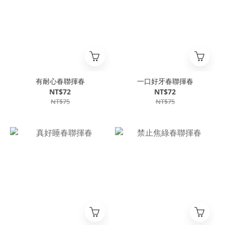
有耐心春聯揮春
一口好牙春聯揮春
NT$72
NT$72
NT$75
NT$75