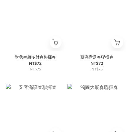
對我生超多財春聯揮春
薪滿意足春聯揮春
NT$72
NT$72
NT$75
NT$75