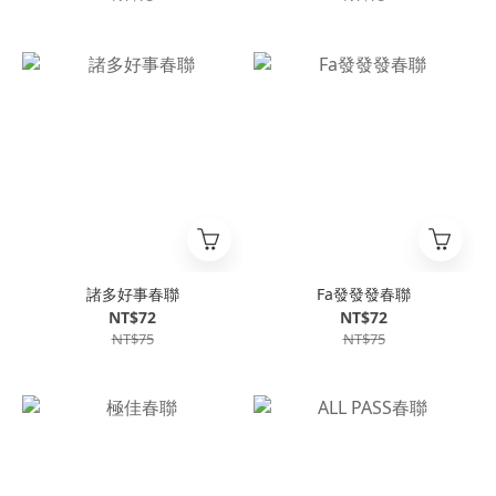
諸多好事春聯
Fa發發發春聯
NT$72
NT$72
NT$75
NT$75