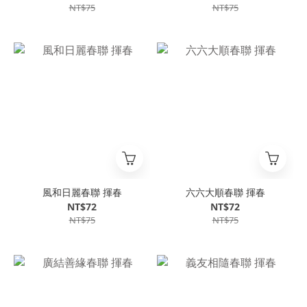
NT$75
NT$75
風和日麗春聯 揮春
六六大順春聯 揮春
NT$72
NT$72
NT$75
NT$75