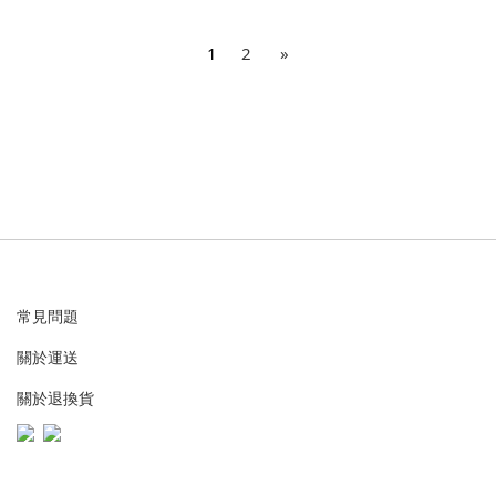
1
2
»
常見問題
關於運送
關於退換貨