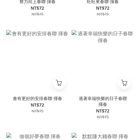
努力向上春聯 揮春
旺旺來春聯 揮春
NT$72
NT$72
NT$75
NT$75
會有更好的安排春聯 揮春
過著幸福快樂的日子春聯
揮春
NT$72
NT$72
NT$75
NT$75