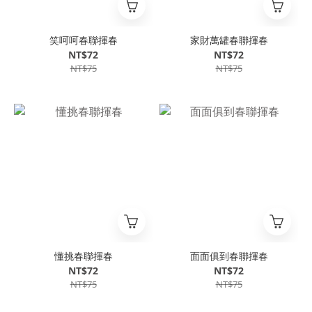
笑呵呵春聯揮春
家財萬罐春聯揮春
NT$72
NT$72
NT$75
NT$75
懂挑春聯揮春
面面俱到春聯揮春
NT$72
NT$72
NT$75
NT$75