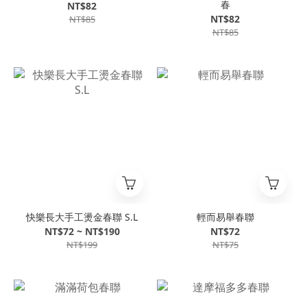
春
NT$82
NT$82
NT$85
NT$85
快樂長大手工燙金春聯 S.L
輕而易舉春聯
NT$72 ~ NT$190
NT$72
NT$199
NT$75