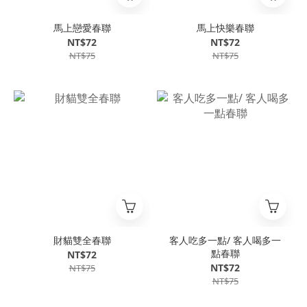
馬上戀愛春聯
馬上快樂春聯
NT$72
NT$72
NT$75
NT$75
財貓雙全春聯
客人吃多一點/ 客人喝多一
點春聯
NT$72
NT$72
NT$75
NT$75