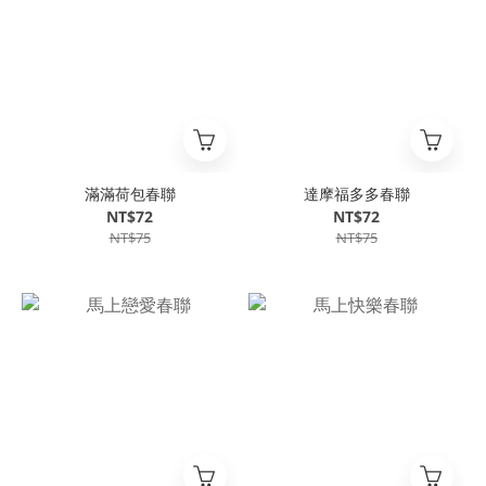
滿滿荷包春聯
達摩福多多春聯
NT$72
NT$72
NT$75
NT$75