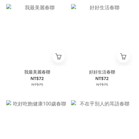
我最美麗春聯
好好生活春聯
NT$72
NT$72
NT$75
NT$75