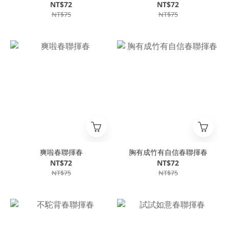
NT$72
NT$72
NT$75
NT$75
爽啦春聯揮春
胸有成竹有自信春聯揮春
NT$72
NT$72
NT$75
NT$75