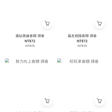
廣結善緣春聯 揮春
義友相隨春聯 揮春
NT$72
NT$72
NT$75
NT$75