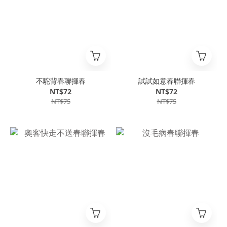
不駝背春聯揮春
試試如意春聯揮春
NT$72
NT$72
NT$75
NT$75