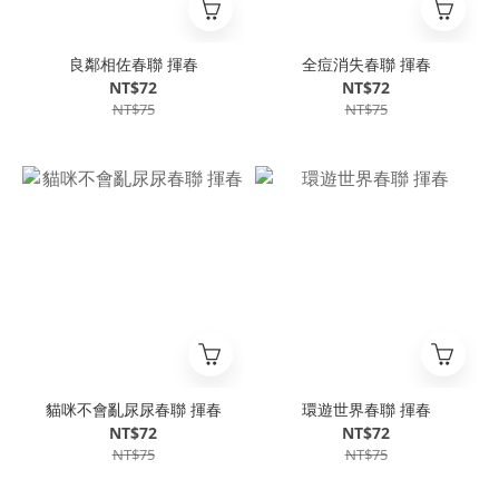
良鄰相佐春聯 揮春
全痘消失春聯 揮春
NT$72
NT$72
NT$75
NT$75
貓咪不會亂尿尿春聯 揮春
環遊世界春聯 揮春
NT$72
NT$72
NT$75
NT$75