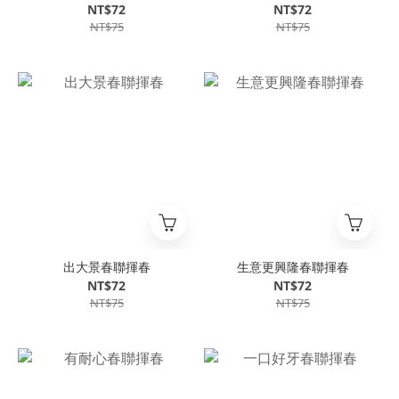
NT$72
NT$72
NT$75
NT$75
出大景春聯揮春
生意更興隆春聯揮春
NT$72
NT$72
NT$75
NT$75