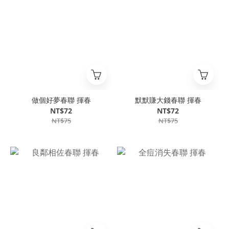
做個好夢春聯 揮春
默默賺大錢春聯 揮春
NT$72
NT$72
NT$75
NT$75