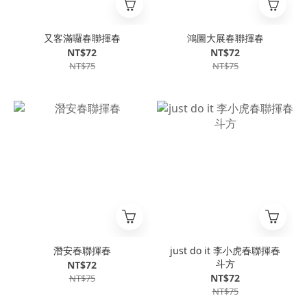
又客滿囉春聯揮春
鴻圖大展春聯揮春
NT$72
NT$72
NT$75
NT$75
潛安春聯揮春
just do it 李小虎春聯揮春
斗方
NT$72
NT$72
NT$75
NT$75