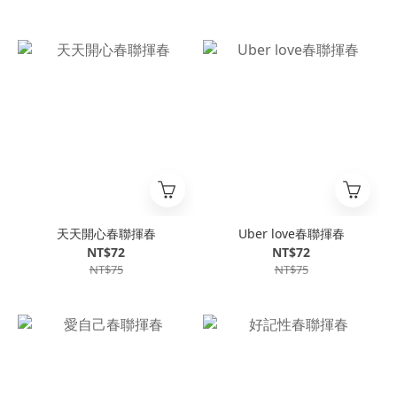
天天開心春聯揮春
Uber love春聯揮春
NT$72
NT$72
NT$75
NT$75