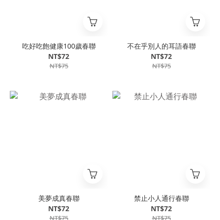
吃好吃飽健康100歲春聯
不在乎別人的耳語春聯
NT$72
NT$72
NT$75
NT$75
美夢成真春聯
禁止小人通行春聯
NT$72
NT$72
NT$75
NT$75