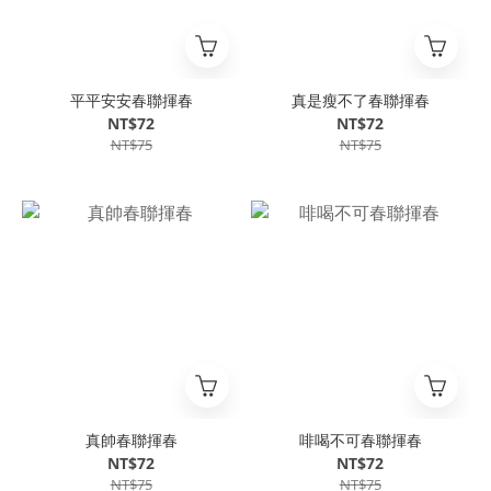
平平安安春聯揮春
真是瘦不了春聯揮春
NT$72
NT$72
NT$75
NT$75
真帥春聯揮春
啡喝不可春聯揮春
NT$72
NT$72
NT$75
NT$75