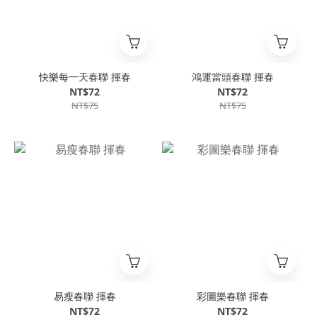
快樂每一天春聯 揮春
鴻運當頭春聯 揮春
NT$72
NT$72
NT$75
NT$75
易瘦春聯 揮春
彩圖樂春聯 揮春
NT$72
NT$72