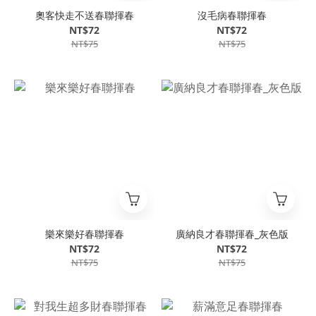
奧客快走不送春聯揮春
沒毛病春聯揮春
NT$72
NT$72
NT$75
NT$75
樂來樂好春聯揮春
廣納良才春聯揮春_灰色版
NT$72
NT$72
NT$75
NT$75