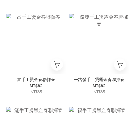
富手工燙金春聯揮春
一路發手工燙霧金春聯揮春
NT$82
NT$82
NT$85
NT$85