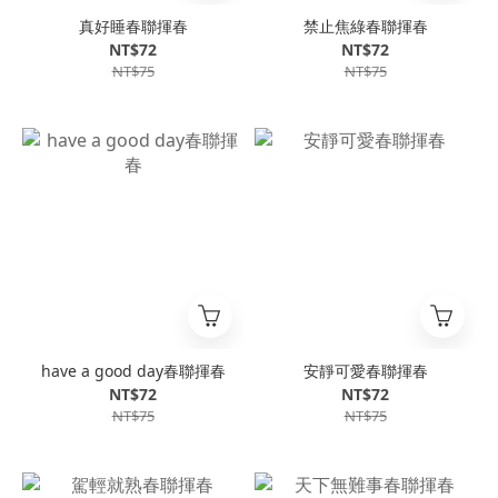
真好睡春聯揮春
禁止焦綠春聯揮春
NT$72
NT$72
NT$75
NT$75
have a good day春聯揮春
安靜可愛春聯揮春
NT$72
NT$72
NT$75
NT$75