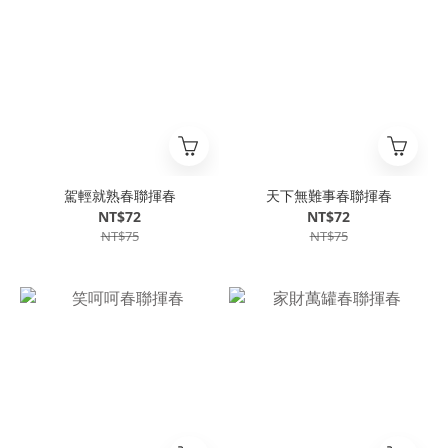
駕輕就熟春聯揮春
天下無難事春聯揮春
NT$72
NT$72
NT$75
NT$75