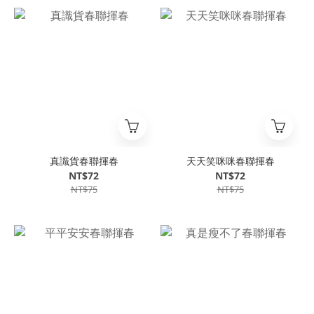
真識貨春聯揮春
天天笑咪咪春聯揮春
NT$72
NT$72
NT$75
NT$75