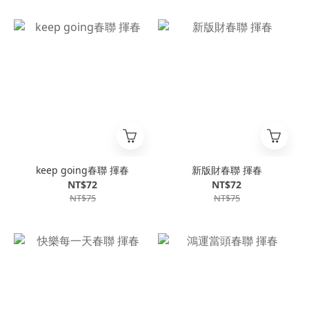
keep going春聯 揮春
新版財春聯 揮春
NT$72
NT$72
NT$75
NT$75